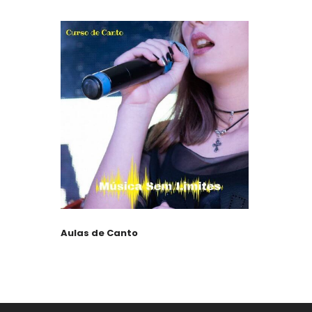
Aulas de Canto