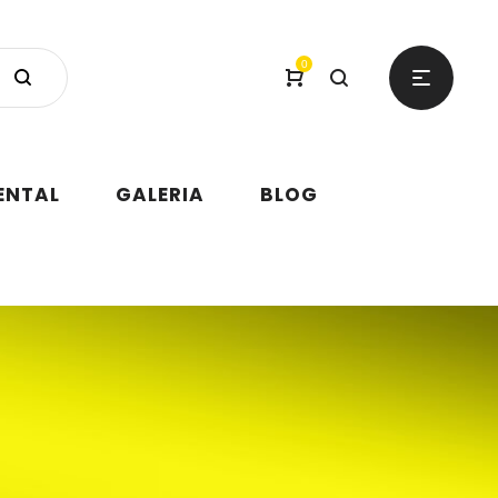
0
ENTAL
GALERIA
BLOG