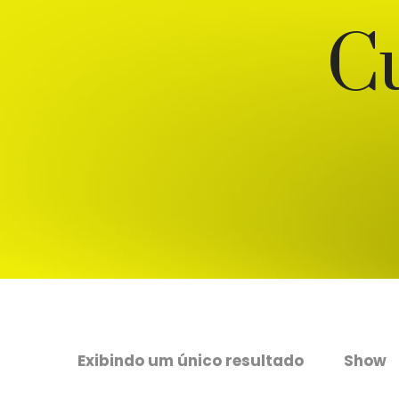
C
Exibindo um único resultado
Show