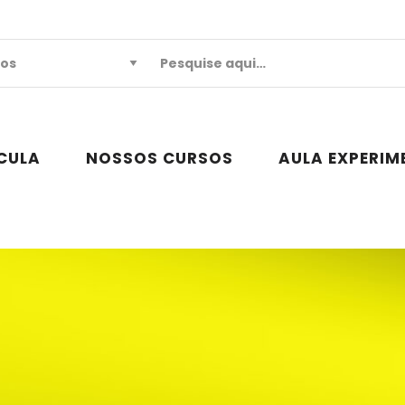
CULA
NOSSOS CURSOS
AULA EXPERIM