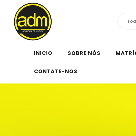
INICIO
SOBRE NÓS
MATRÍ
CONTATE-NOS