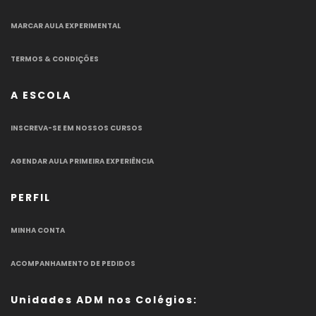
MARCAR AULA EXPERIMENTAL
TERMOS & CONDIÇÕES
A ESCOLA
INSCREVA-SE EM NOSSOS CURSOS
AGENDAR AULA PRIMEIRA EXPERIÊNCIA
PERFIL
MINHA CONTA
ACOMPANHAMENTO DE PEDIDOS
Unidades ADM nos Colégios: