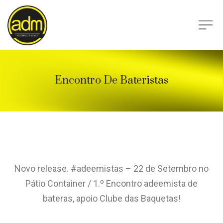
Encontro De Bateristas
Novo release. #adeemistas – 22 de Setembro no
Pátio Container / 1.º Encontro adeemista de
bateras, apoio Clube das Baquetas!