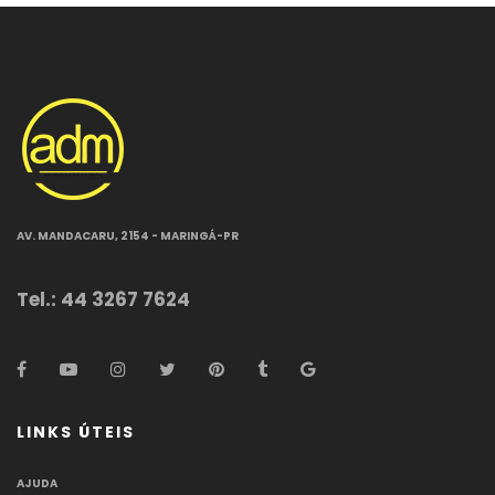
AV. MANDACARU, 2154 - MARINGÁ-PR
Tel.: 44 3267 7624
LINKS ÚTEIS
AJUDA